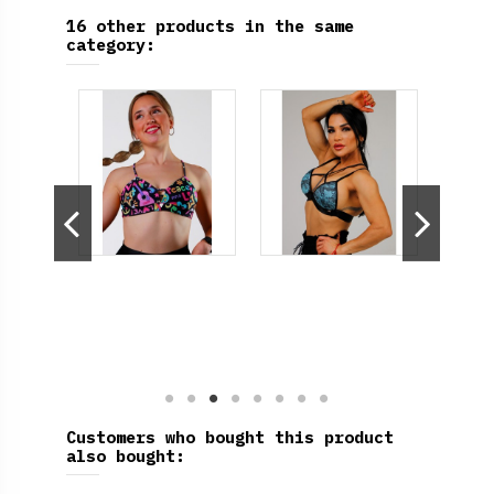
16 other products in the same
category:
Customers who bought this product
also bought: