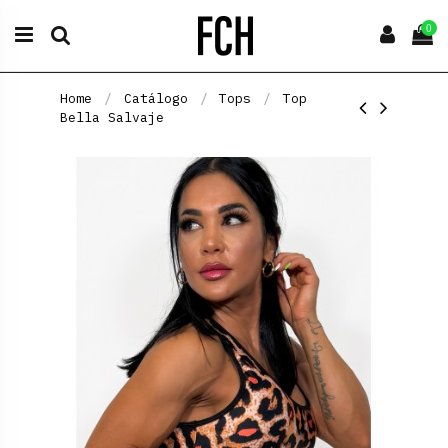
0
Home
Catálogo
Tops
Top
Bella Salvaje