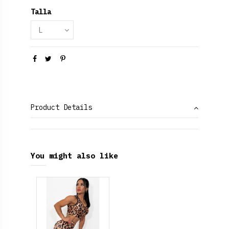
Talla
Product Details
You might also like