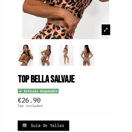
Top Bella Salvaje
Artículo disponible
€26.90
Tax included
Guía de tallas