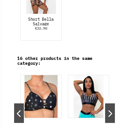
Short Bella
Salvage
€32.90
16 other products in the same
category:
-50%