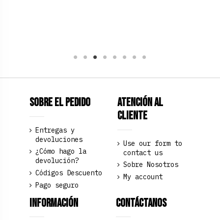
Sobre el pedido
Atención al
Cliente
Entregas y
devoluciones
Use our form to
¿Cómo hago la
contact us
devolución?
Sobre Nosotros
Códigos Descuento
My account
Pago seguro
Información
Contáctanos